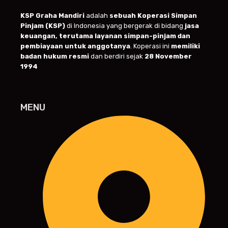
KSP Graha Mandiri
adalah
sebuah Koperasi Simpan
Pinjam (KSP)
di Indonesia yang bergerak di bidang
jasa
keuangan, terutama layanan simpan-pinjam dan
pembiayaan untuk anggotanya
. Koperasi ini
memiliki
badan hukum resmi
dan berdiri sejak
28 November
1994
MENU