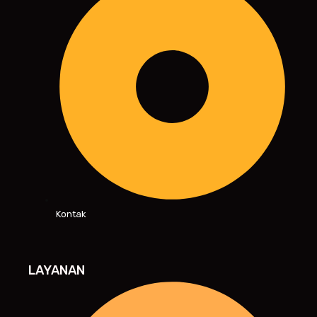
Kontak
LAYANAN