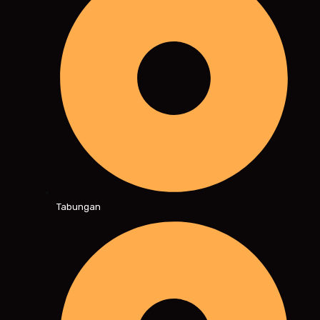
Tabungan