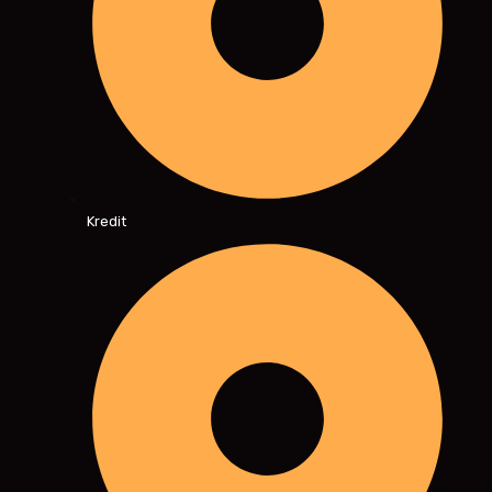
Kredit