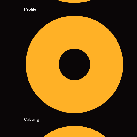
Profile
Cabang