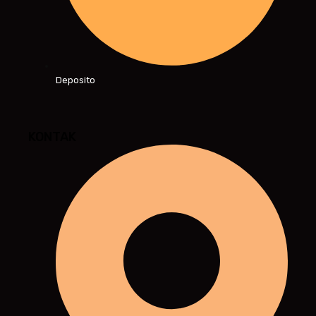
Deposito
KONTAK