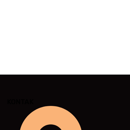
KONTAK