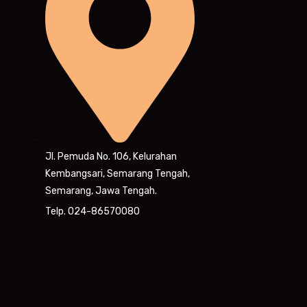
Jl. Pemuda No. 106, Kelurahan
Kembangsari, Semarang Tengah,
Semarang, Jawa Tengah.
Telp. 024-86570080