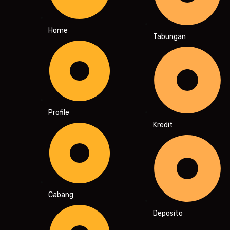
Home
Tabungan
Profile
Kredit
Cabang
Deposito