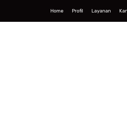
Home
Profil
Layanan
Ka
KONTAK