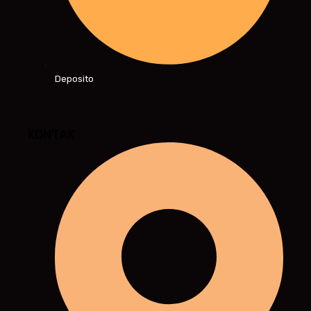
Deposito
KONTAK