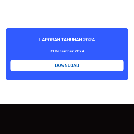
LAPORAN TAHUNAN 2024
31 December 2024
DOWNLOAD