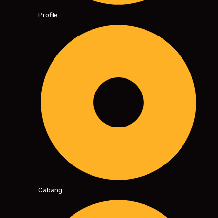
Profile
Cabang