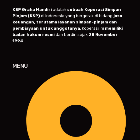
KSP Graha Mandiri
adalah
sebuah Koperasi Simpan
Pinjam (KSP)
di Indonesia yang bergerak di bidang
jasa
keuangan, terutama layanan simpan-pinjam dan
pembiayaan untuk anggotanya
. Koperasi ini
memiliki
badan hukum resmi
dan berdiri sejak
28 November
1994
MENU