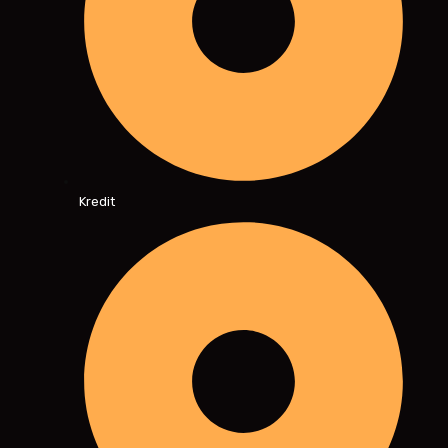
Kredit