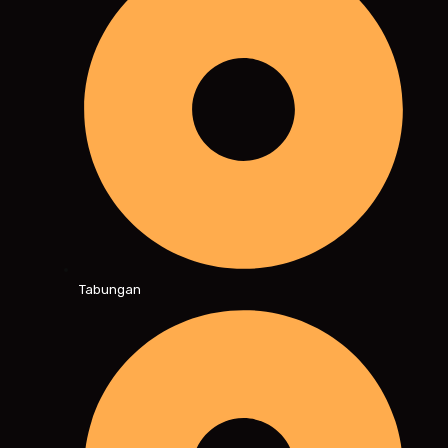
Tabungan