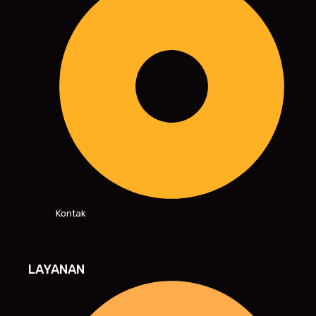
Kontak
LAYANAN