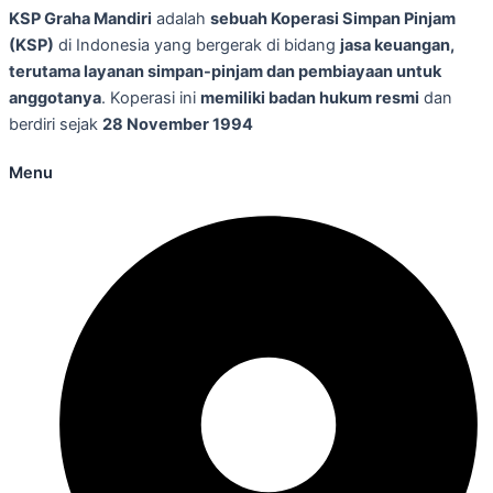
KSP Graha Mandiri
adalah
sebuah Koperasi Simpan Pinjam
(KSP)
di Indonesia yang bergerak di bidang
jasa keuangan,
terutama layanan simpan-pinjam dan pembiayaan untuk
anggotanya
. Koperasi ini
memiliki badan hukum resmi
dan
berdiri sejak
28 November 1994
Menu