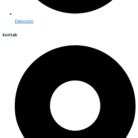
Deposito
kontak