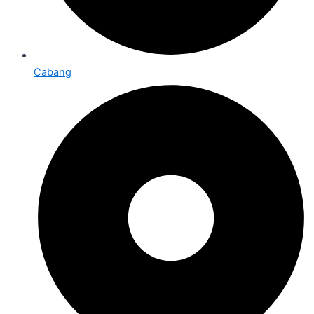
Cabang