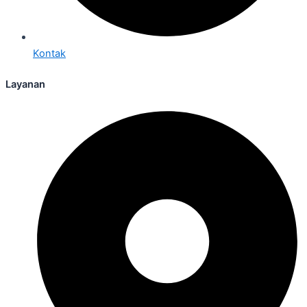
Kontak
Layanan