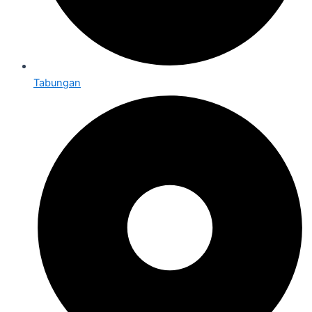
Tabungan