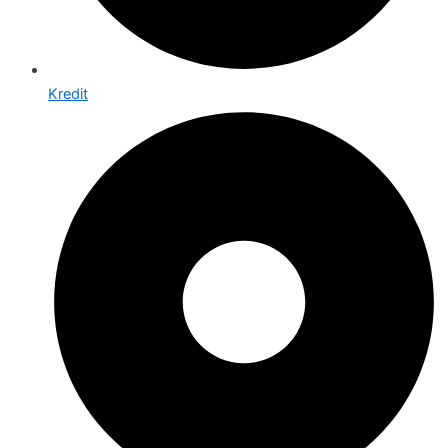
Kredit