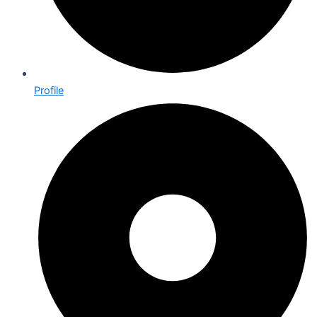
Profile