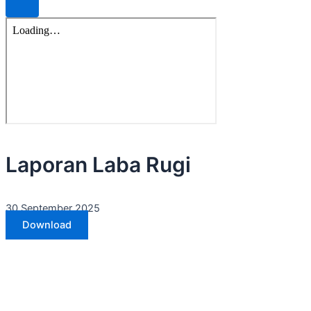
Laporan Laba Rugi
30 September 2025
Download