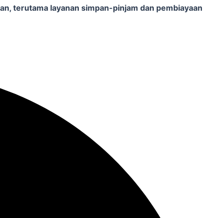
gan, terutama layanan simpan-pinjam dan pembiayaan