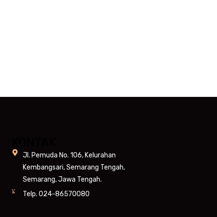
KONTAK
Jl. Pemuda No. 106, Kelurahan
Kembangsari, Semarang Tengah,
Semarang, Jawa Tengah.
Telp. 024-86570080