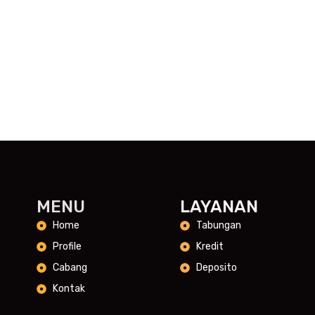
MENU
LAYANAN
Home
Tabungan
Profile
Kredit
Cabang
Deposito
Kontak