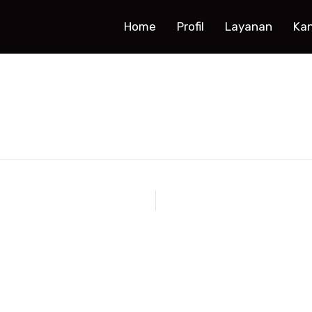
Home
Profil
Layanan
Ka