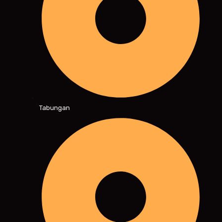
Tabungan