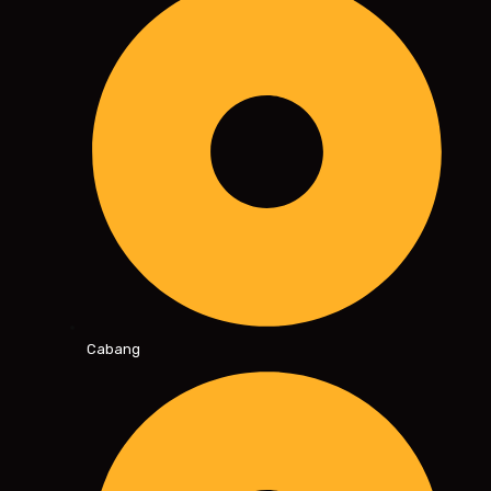
Cabang