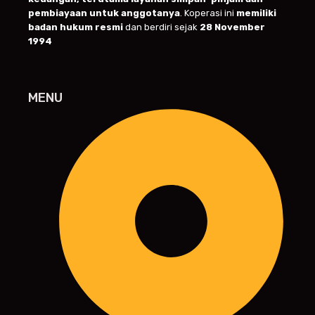
pembiayaan untuk anggotanya
. Koperasi ini
memiliki
badan hukum resmi
dan berdiri sejak
28 November
1994
MENU