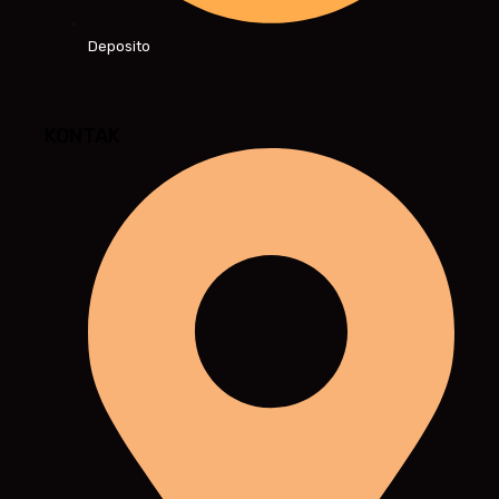
Deposito
KONTAK