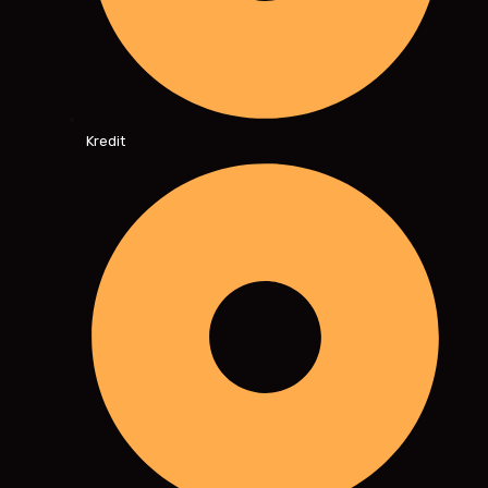
Kredit