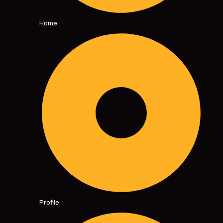
Home
Profile