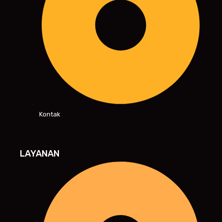
Kontak
LAYANAN