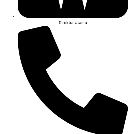
Direktur Utama