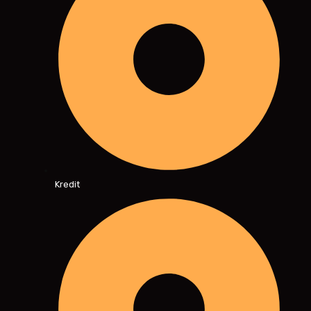
Kredit