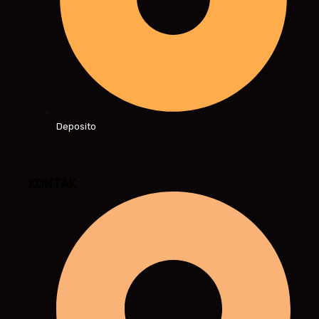
Deposito
KONTAK