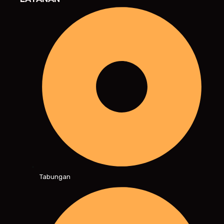
Tabungan