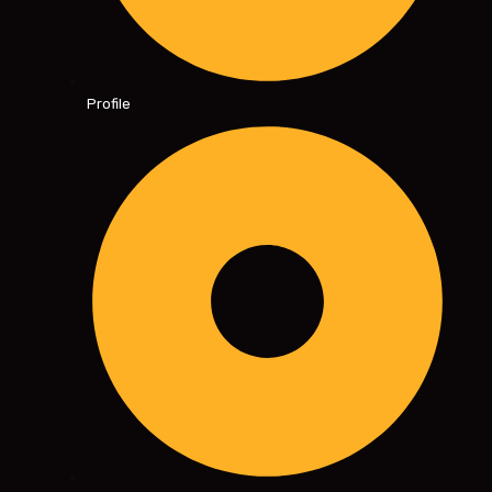
Profile