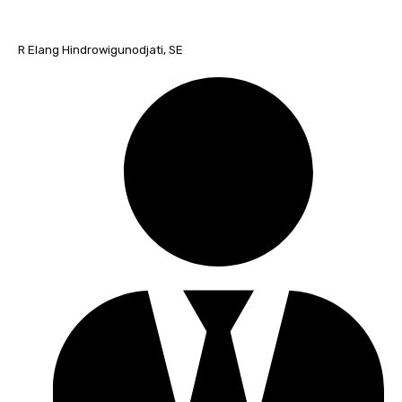
R Elang Hindrowigunodjati, SE