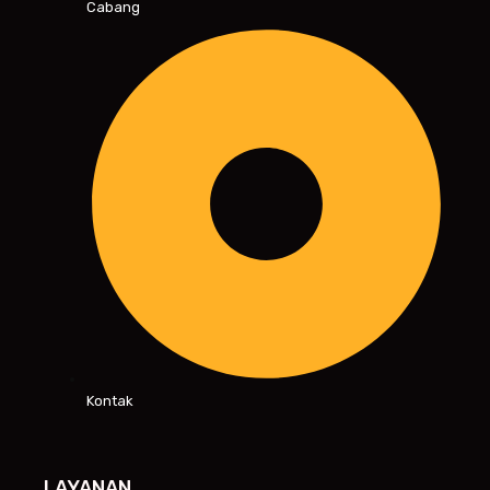
Cabang
Kontak
LAYANAN