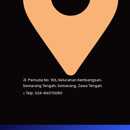
Jl. Pemuda No. 106, Kelurahan Kembangsari,
Semarang Tengah, Semarang, Jawa Tengah.
Telp. 024-86570080